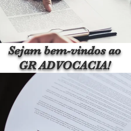
Sejam bem-vindos ao
GR ADVOCACIA!