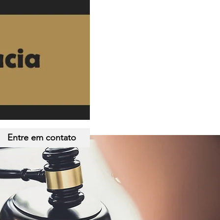
Entre em contato