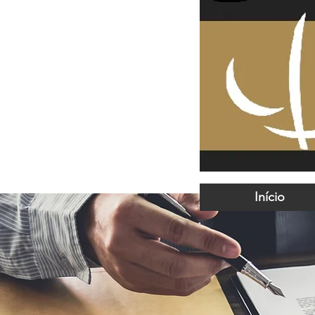
Início